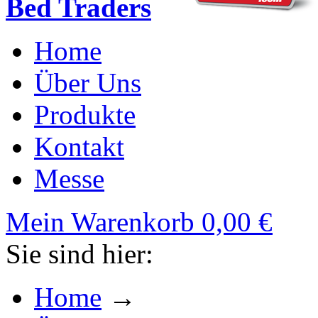
Bed Traders
Home
Über Uns
Produkte
Kontakt
Messe
Mein Warenkorb
0,00 €
Sie sind hier:
Home
→