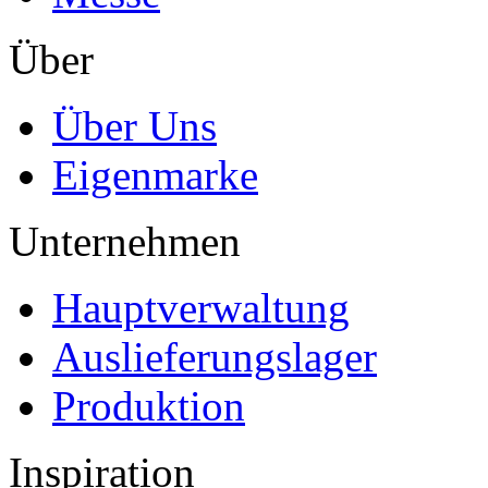
Über
Über Uns
Eigenmarke
Unternehmen
Hauptverwaltung
Auslieferungslager
Produktion
Inspiration