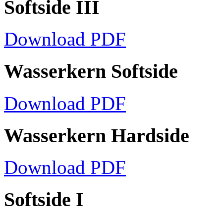
Softside III
Download PDF
Wasserkern Softside
Download PDF
Wasserkern Hardside
Download PDF
Softside I