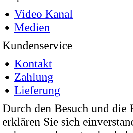
Video Kanal
Medien
Kundenservice
Kontakt
Zahlung
Lieferung
Durch den Besuch und die B
erklären Sie sich einversta