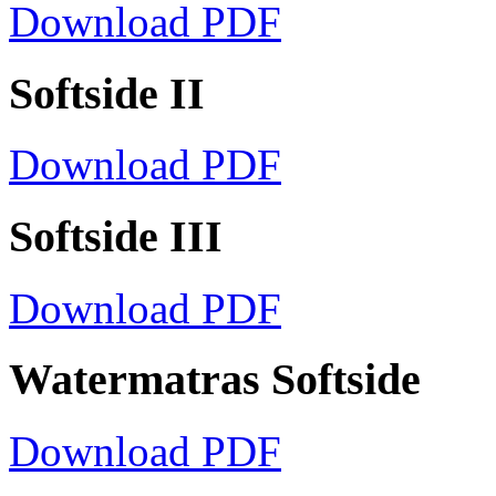
Download PDF
Softside II
Download PDF
Softside III
Download PDF
Watermatras Softside
Download PDF