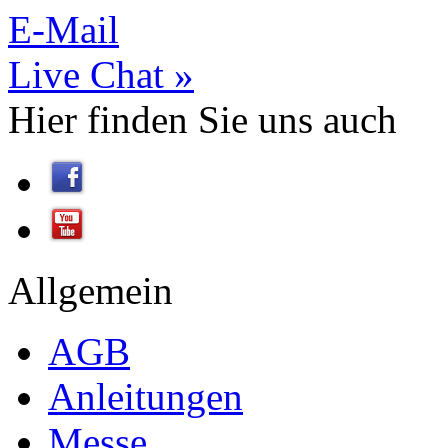
E-Mail
Live Chat »
Hier finden Sie
uns
auch
Allgemein
AGB
Anleitungen
Messe