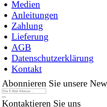
Medien
Anleitungen
Zahlung
Lieferung
AGB
Datenschutzerklärung
Kontakt
Abonnieren Sie
unsere
New
Kontaktieren
Sie
uns