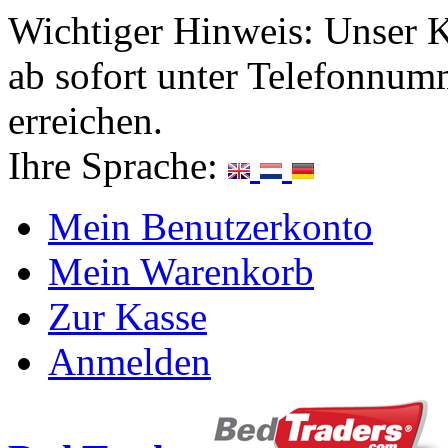
Wichtiger Hinweis: Unser K
ab sofort unter Telefonnum
erreichen.
Ihre Sprache:
Mein Benutzerkonto
Mein Warenkorb
Zur Kasse
Anmelden