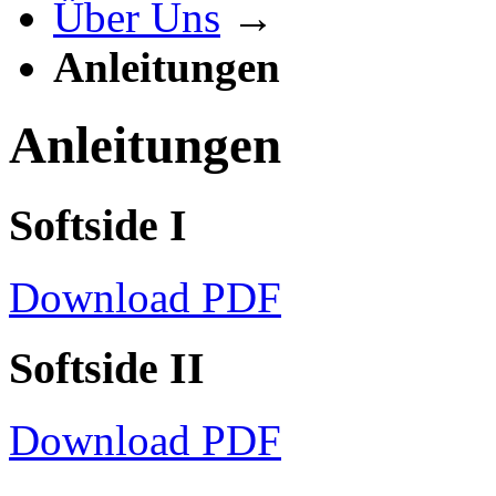
Über Uns
→
Anleitungen
Anleitungen
Softside I
Download PDF
Softside II
Download PDF