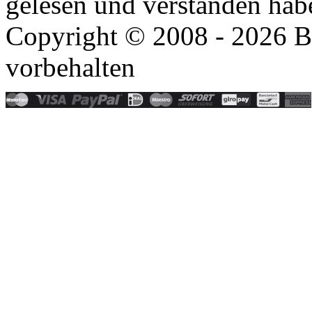
gelesen und verstanden ha
Copyright © 2008 - 2026 B
vorbehalten