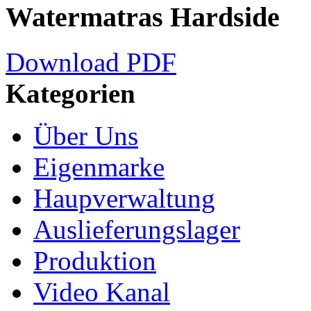
Watermatras Hardside
Download PDF
Kategorien
Über Uns
Eigenmarke
Haupverwaltung
Auslieferungslager
Produktion
Video Kanal