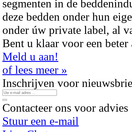
segmenten in de beddenindu
deze bedden onder hun eige
onder úw private label, al 
Bent u klaar voor een beter
Meld u aan!
of lees meer »
Inschrijven
voor
nieuwsbrie
Contacteer
ons
voor advies
Stuur een e-mail