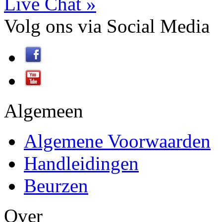
Live Chat »
Volg ons
via
Social Media
Algemeen
Algemene Voorwaarden
Handleidingen
Beurzen
Over