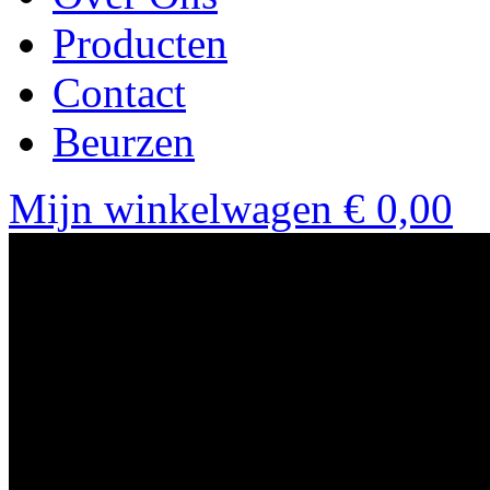
Producten
Contact
Beurzen
Mijn winkelwagen
€ 0,00