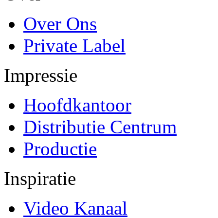
Over Ons
Private Label
Impressie
Hoofdkantoor
Distributie Centrum
Productie
Inspiratie
Video Kanaal