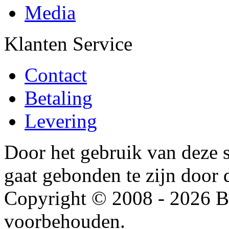
Media
Klanten Service
Contact
Betaling
Levering
Door het gebruik van deze s
gaat gebonden te zijn door
Copyright © 2008 - 2026 Be
voorbehouden.