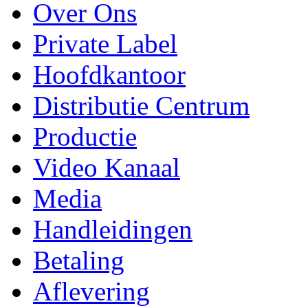
Over Ons
Private Label
Hoofdkantoor
Distributie Centrum
Productie
Video Kanaal
Media
Handleidingen
Betaling
Aflevering