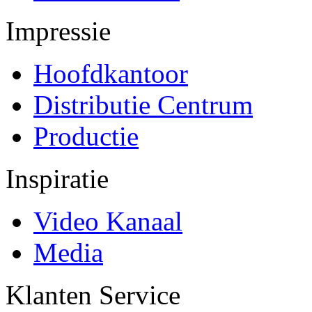
Impressie
Hoofdkantoor
Distributie Centrum
Productie
Inspiratie
Video Kanaal
Media
Klanten Service