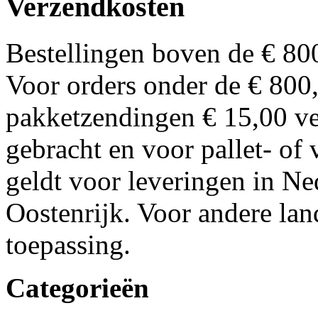
Verzendkosten
Bestellingen boven de € 8
Voor orders onder de € 800
pakketzendingen € 15,00 ve
gebracht en voor pallet- of
geldt voor leveringen in Ne
Oostenrijk. Voor andere la
toepassing.
Categorieën