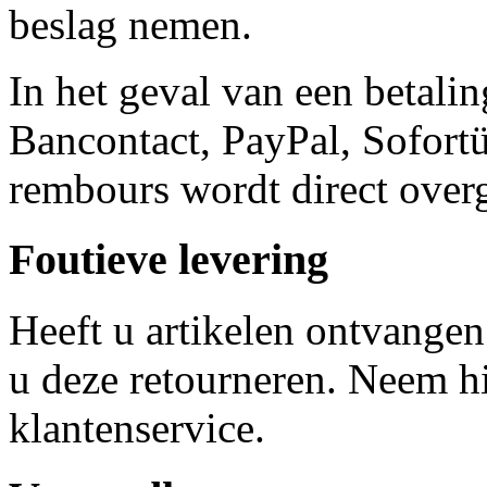
beslag nemen.
In het geval van een betalin
Bancontact, PayPal, Sofort
rembours wordt direct overg
Foutieve levering
Heeft u artikelen ontvangen 
u deze retourneren. Neem h
klantenservice.