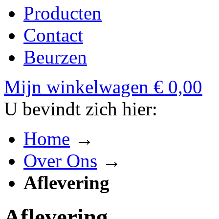
Producten
Contact
Beurzen
Mijn winkelwagen
€ 0,00
U bevindt zich hier:
Home
→
Over Ons
→
Aflevering
Aflevering