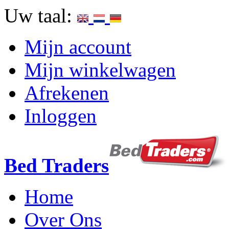
Uw taal:
Mijn account
Mijn winkelwagen
Afrekenen
Inloggen
Bed Traders
Home
Over Ons