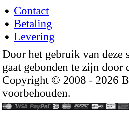
Contact
Betaling
Levering
Door het gebruik van deze s
gaat gebonden te zijn door
Copyright © 2008 - 2026 Be
voorbehouden.