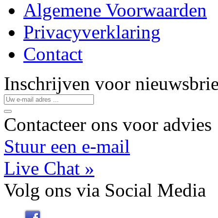
Algemene Voorwaarden
Privacyverklaring
Contact
Inschrijven
voor
nieuwsbrie
Contacteer
ons
voor advies
Stuur een e-mail
Live Chat »
Volg ons
via
Social Media