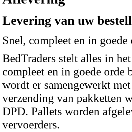
Levering van uw bestell
Snel, compleet en in goede 
BedTraders stelt alles in he
compleet en in goede orde b
wordt er samengewerkt met 
verzending van pakketten w
DPD. Pallets worden afgele
vervoerders.