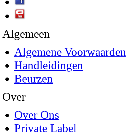
Algemeen
Algemene Voorwaarden
Handleidingen
Beurzen
Over
Over Ons
Private Label