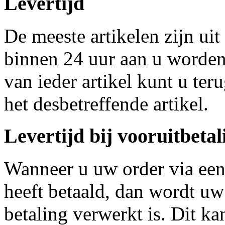
Levertijd
De meeste artikelen zijn ui
binnen 24 uur aan u worden
van ieder artikel kunt u te
het desbetreffende artikel.
Levertijd bij vooruitbetal
Wanneer u uw order via een
heeft betaald, dan wordt u
betaling verwerkt is. Dit ka