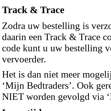
Track & Trace
Zodra uw bestelling is verz
daarin een Track & Trace c
code kunt u uw bestelling 
vervoerder.
Het is dan niet meer mogeli
‘Mijn Bedtraders’. Ook ger
NIET worden gevolgd via ‘