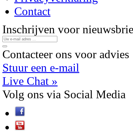
Contact
Inschrijven
voor
nieuwsbrie
Contacteer
ons
voor advies
Stuur een e-mail
Live Chat »
Volg ons
via
Social Media