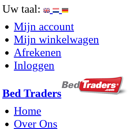
Uw taal:
Mijn account
Mijn winkelwagen
Afrekenen
Inloggen
Bed Traders
Home
Over Ons