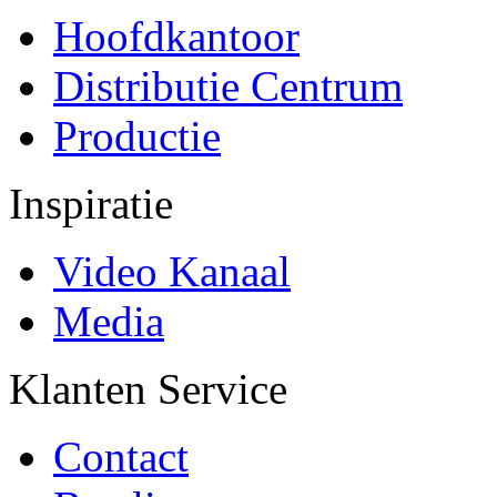
Hoofdkantoor
Distributie Centrum
Productie
Inspiratie
Video Kanaal
Media
Klanten Service
Contact