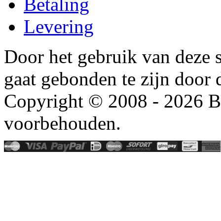
Betaling
Levering
Door het gebruik van deze s
gaat gebonden te zijn door
Copyright © 2008 - 2026 Be
voorbehouden.