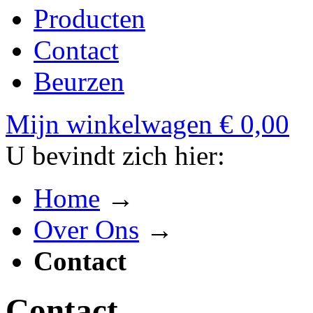
Producten
Contact
Beurzen
Mijn winkelwagen
€ 0,00
U bevindt zich hier:
Home
→
Over Ons
→
Contact
Contact