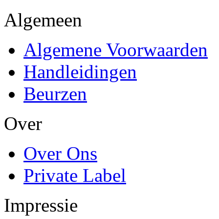
Algemeen
Algemene Voorwaarden
Handleidingen
Beurzen
Over
Over Ons
Private Label
Impressie