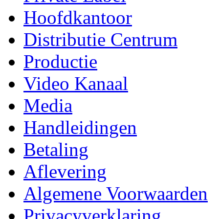
Hoofdkantoor
Distributie Centrum
Productie
Video Kanaal
Media
Handleidingen
Betaling
Aflevering
Algemene Voorwaarden
Privacyverklaring