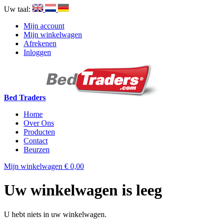
Uw taal:
Mijn account
Mijn winkelwagen
Afrekenen
Inloggen
Bed Traders
Home
Over Ons
Producten
Contact
Beurzen
Mijn winkelwagen
€ 0,00
Uw winkelwagen is leeg
U hebt niets in uw winkelwagen.